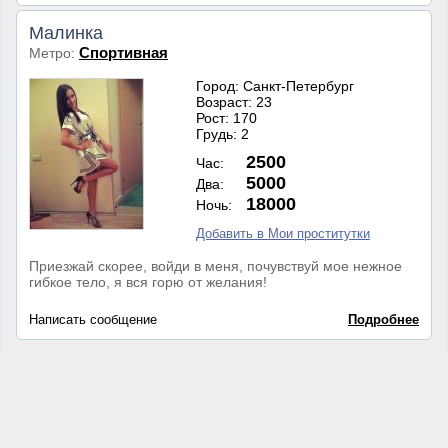
Малинка
Спортивная
Метро:
Город: Санкт-Петербург
Возраст: 23
Рост: 170
Грудь: 2
2500
Час:
5000
Два:
18000
Ночь:
Добавить в Мои проститутки
Приезжай скорее, войди в меня, почувствуй мое нежное
гибкое тело, я вся горю от желания!
Написать сообщение
Подробнее